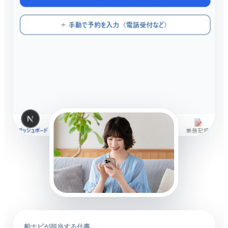
船ナビが担当する仕事