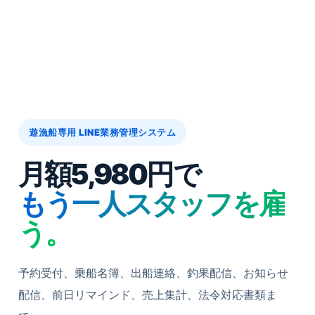
遊漁船専用 LINE業務管理システム
月額5,980円で
もう一人スタッフを雇
う。
予約受付、乗船名簿、出船連絡、釣果配信、お知らせ
配信、前日リマインド、売上集計、法令対応書類ま