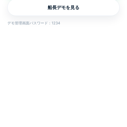
船長デモを見る
デモ管理画面パスワード：1234