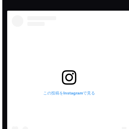
この投稿をInstagramで見る