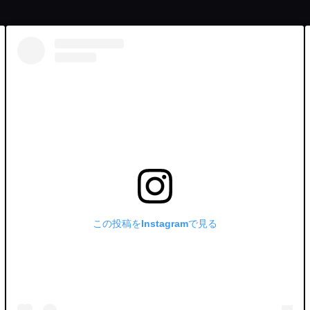
この投稿をInstagramで見る