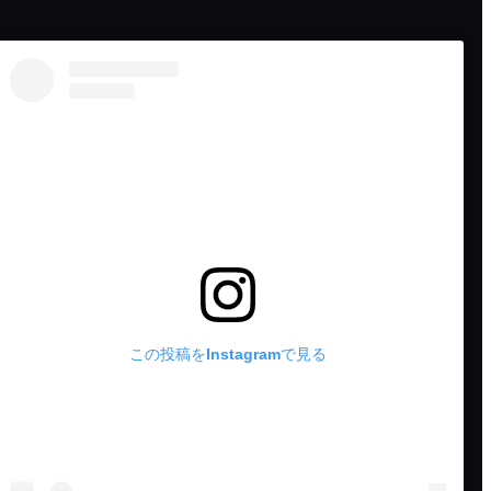
この投稿をInstagramで見る